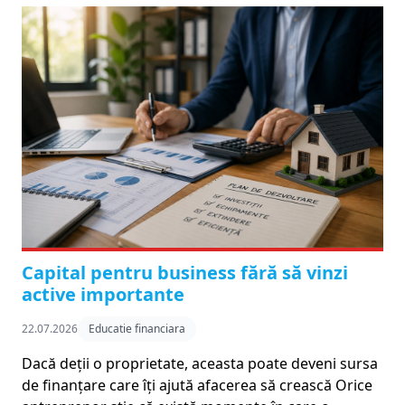
Capital pentru business fără să vinzi
active importante
22.07.2026
Educatie financiara
Dacă deții o proprietate, aceasta poate deveni sursa
de finanțare care îți ajută afacerea să crească Orice