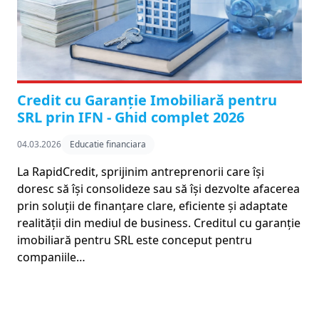
Credit cu Garanție Imobiliară pentru
SRL prin IFN - Ghid complet 2026
04.03.2026
Educatie financiara
La RapidCredit, sprijinim antreprenorii care își
doresc să își consolideze sau să își dezvolte afacerea
prin soluții de finanțare clare, eficiente și adaptate
realității din mediul de business. Creditul cu garanție
imobiliară pentru SRL este conceput pentru
companiile…