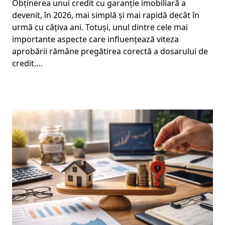
Obținerea unui credit cu garanție imobiliară a
devenit, în 2026, mai simplă și mai rapidă decât în
urmă cu câțiva ani. Totuși, unul dintre cele mai
importante aspecte care influențează viteza
aprobării rămâne pregătirea corectă a dosarului de
credit.…