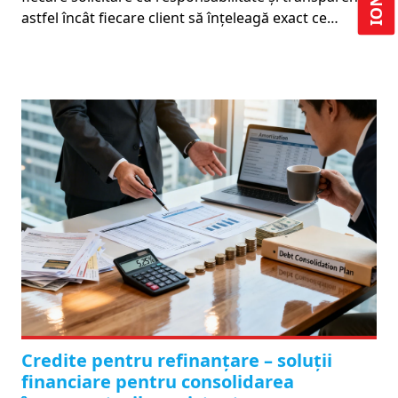
astfel încât fiecare client să înțeleagă exact ce…
Credite pentru refinanțare – soluții
financiare pentru consolidarea