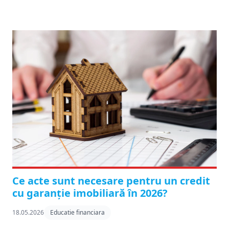
Ce acte sunt necesare pentru un credit
cu garanție imobiliară în 2026?
18.05.2026
Educatie financiara