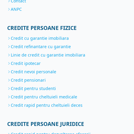
Contact
ANPC
CREDITE PERSOANE FIZICE
Credit cu garantie imobiliara
Credit refinantare cu garantie
Linie de credit cu garantie imobiliara
Credit ipotecar
Credit nevoi personale
Credit pensionari
Credit pentru studenti
Credit pentru cheltuieli medicale
Credit rapid pentru cheltuieli deces
CREDITE PERSOANE JURIDICE