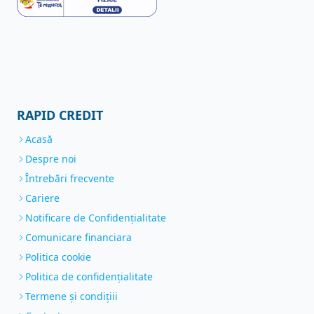
RAPID CREDIT
Acasă
Despre noi
Întrebări frecvente
Cariere
Notificare de Confidenţialitate
Comunicare financiara
Politica cookie
Politica de confidențialitate
Termene și condițiii