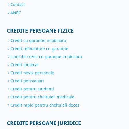
Contact
ANPC
CREDITE PERSOANE FIZICE
Credit cu garantie imobiliara
Credit refinantare cu garantie
Linie de credit cu garantie imobiliara
Credit ipotecar
Credit nevoi personale
Credit pensionari
Credit pentru studenti
Credit pentru cheltuieli medicale
Credit rapid pentru cheltuieli deces
CREDITE PERSOANE JURIDICE