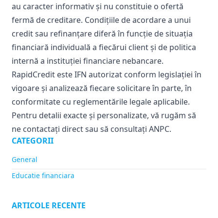
au caracter informativ și nu constituie o ofertă
fermă de creditare. Condițiile de acordare a unui
credit sau refinanțare diferă în funcție de situația
financiară individuală a fiecărui client și de politica
internă a instituției financiare nebancare.
RapidCredit este IFN autorizat conform legislației în
vigoare și analizează fiecare solicitare în parte, în
conformitate cu reglementările legale aplicabile.
Pentru detalii exacte și personalizate, vă rugăm să
ne contactați direct sau să consultați
ANPC
.
CATEGORII
General
Educatie financiara
ARTICOLE RECENTE