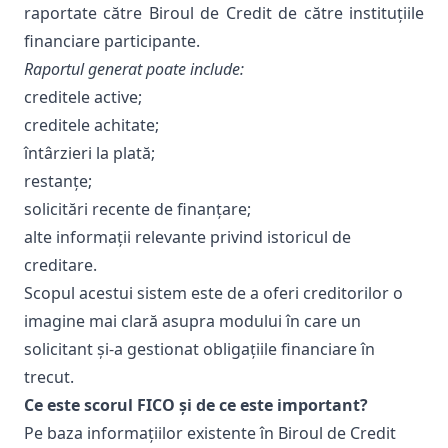
raportate către Biroul de Credit de către instituțiile
financiare participante.
Raportul generat poate include:
creditele active;
creditele achitate;
întârzieri la plată;
restanțe;
solicitări recente de finanțare;
alte informații relevante privind istoricul de
creditare.
Scopul acestui sistem este de a oferi creditorilor o
imagine mai clară asupra modului în care un
solicitant și-a gestionat obligațiile financiare în
trecut.
Ce este scorul FICO și de ce este important?
Pe baza informațiilor existente în Biroul de Credit