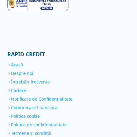
RAPID CREDIT
Acasă
Despre noi
Întrebări frecvente
Cariere
Notificare de Confidenţialitate
Comunicare financiara
Politica cookie
Politica de confidențialitate
Termene și condițiii