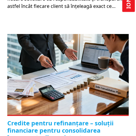
astfel încât fiecare client să înțeleagă exact ce…
Credite pentru refinanțare – soluții
financiare pentru consolidarea