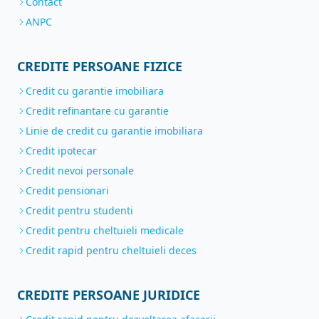
Contact
ANPC
CREDITE PERSOANE FIZICE
Credit cu garantie imobiliara
Credit refinantare cu garantie
Linie de credit cu garantie imobiliara
Credit ipotecar
Credit nevoi personale
Credit pensionari
Credit pentru studenti
Credit pentru cheltuieli medicale
Credit rapid pentru cheltuieli deces
CREDITE PERSOANE JURIDICE