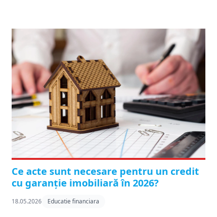
Ce acte sunt necesare pentru un credit
cu garanție imobiliară în 2026?
18.05.2026
Educatie financiara