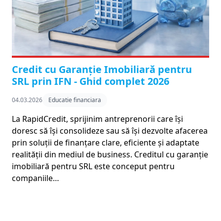
Credit cu Garanție Imobiliară pentru
SRL prin IFN - Ghid complet 2026
04.03.2026
Educatie financiara
La RapidCredit, sprijinim antreprenorii care își
doresc să își consolideze sau să își dezvolte afacerea
prin soluții de finanțare clare, eficiente și adaptate
realității din mediul de business. Creditul cu garanție
imobiliară pentru SRL este conceput pentru
companiile…