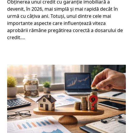
Obținerea unui credit cu garanție imobiliară a
devenit, în 2026, mai simplă și mai rapidă decât în
urmă cu câțiva ani. Totuși, unul dintre cele mai
importante aspecte care influențează viteza
aprobării rămâne pregătirea corectă a dosarului de
credit.…