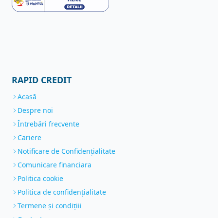
RAPID CREDIT
Acasă
Despre noi
Întrebări frecvente
Cariere
Notificare de Confidenţialitate
Comunicare financiara
Politica cookie
Politica de confidențialitate
Termene și condițiii