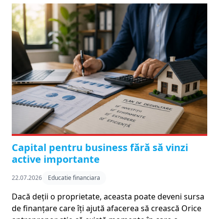
Capital pentru business fără să vinzi
active importante
22.07.2026
Educatie financiara
Dacă deții o proprietate, aceasta poate deveni sursa
de finanțare care îți ajută afacerea să crească Orice