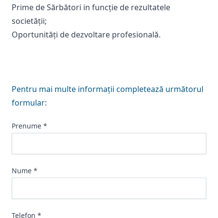
Prime de Sărbători in funcție de rezultatele
societății;
Oportunități de dezvoltare profesională.
Pentru mai multe informații completează următorul
formular:
Prenume *
Nume *
Telefon *