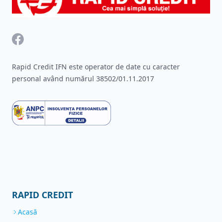
Facebook
Rapid Credit IFN este operator de date cu caracter
personal având numărul 38502/01.11.2017
RAPID CREDIT
Acasă