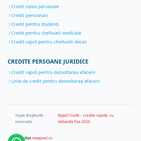
Credit nevoi personale
Credit pensionari
Credit pentru studenti
Credit pentru cheltuieli medicale
Credit rapid pentru cheltuieli deces
CREDITE PERSOANE JURIDICE
Credit rapid pentru dezvoltarea afacerii
Linie de credit pentru dezvoltarea afacerii
Toate drepturile
Rapid Credit – credite rapide, cu
rezervate
dobanda fixa 2026
dezvoltat
newpixel.ro