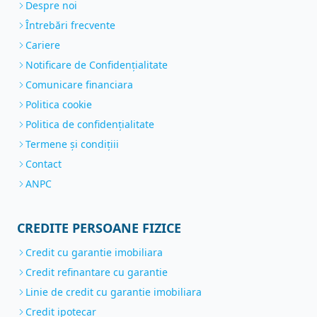
Despre noi
Întrebări frecvente
Cariere
Notificare de Confidenţialitate
Comunicare financiara
Politica cookie
Politica de confidențialitate
Termene și condițiii
Contact
ANPC
CREDITE PERSOANE FIZICE
Credit cu garantie imobiliara
Credit refinantare cu garantie
Linie de credit cu garantie imobiliara
Credit ipotecar