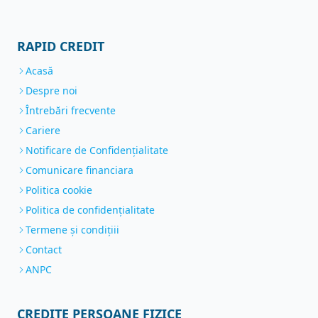
RAPID CREDIT
Acasă
Despre noi
Întrebări frecvente
Cariere
Notificare de Confidenţialitate
Comunicare financiara
Politica cookie
Politica de confidențialitate
Termene și condițiii
Contact
ANPC
CREDITE PERSOANE FIZICE