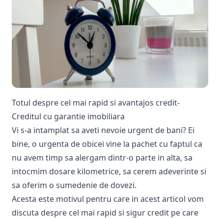
Totul despre cel mai rapid si avantajos credit-
Creditul cu garantie imobiliara
Vi s-a intamplat sa aveti nevoie urgent de bani? Ei
bine, o urgenta de obicei vine la pachet cu faptul ca
nu avem timp sa alergam dintr-o parte in alta, sa
intocmim dosare kilometrice, sa cerem adeverinte si
sa oferim o sumedenie de dovezi.
Acesta este motivul pentru care in acest articol vom
discuta despre cel mai rapid si sigur credit pe care