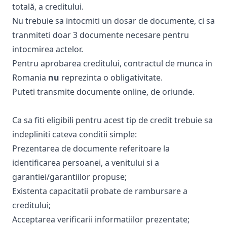
totală, a creditului.
Nu trebuie sa intocmiti un dosar de documente, ci sa
tranmiteti doar 3 documente necesare pentru
intocmirea actelor.
Pentru aprobarea creditului, contractul de munca in
Romania
nu
reprezinta o obligativitate.
Puteti transmite documente online, de oriunde.
Ca sa fiti eligibili pentru acest tip de credit trebuie sa
indepliniti cateva conditii simple:
Prezentarea de documente referitoare la
identificarea persoanei, a venitului si a
garantiei/garantiilor propuse;
Existenta capacitatii probate de rambursare a
creditului;
Acceptarea verificarii informatiilor prezentate;