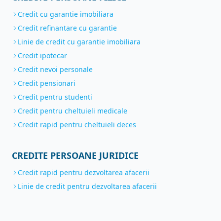
Credit cu garantie imobiliara
Credit refinantare cu garantie
Linie de credit cu garantie imobiliara
Credit ipotecar
Credit nevoi personale
Credit pensionari
Credit pentru studenti
Credit pentru cheltuieli medicale
Credit rapid pentru cheltuieli deces
CREDITE PERSOANE JURIDICE
Credit rapid pentru dezvoltarea afacerii
Linie de credit pentru dezvoltarea afacerii