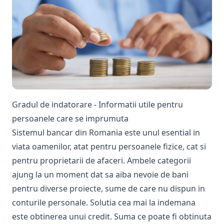
Gradul de indatorare - Informatii utile pentru
persoanele care se imprumuta
Sistemul bancar din Romania este unul esential in
viata oamenilor, atat pentru persoanele fizice, cat si
pentru proprietarii de afaceri. Ambele categorii
ajung la un moment dat sa aiba nevoie de bani
pentru diverse proiecte, sume de care nu dispun in
conturile personale. Solutia cea mai la indemana
este obtinerea unui credit. Suma ce poate fi obtinuta