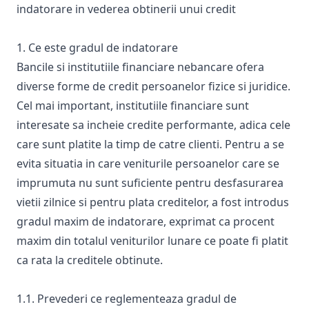
indatorare in vederea obtinerii unui credit
1. Ce este gradul de indatorare
Bancile si institutiile financiare nebancare ofera
diverse forme de credit persoanelor fizice si juridice.
Cel mai important, institutiile financiare sunt
interesate sa incheie credite performante, adica cele
care sunt platite la timp de catre clienti. Pentru a se
evita situatia in care veniturile persoanelor care se
imprumuta nu sunt suficiente pentru desfasurarea
vietii zilnice si pentru plata creditelor, a fost introdus
gradul maxim de indatorare, exprimat ca procent
maxim din totalul veniturilor lunare ce poate fi platit
ca rata la creditele obtinute.
1.1. Prevederi ce reglementeaza gradul de