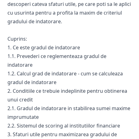
descoperi cateva sfaturi utile, pe care poti sa le aplici
cu usurinta pentru a profita la maxim de criteriul
gradului de indatorare.
Cuprins:
1. Ce este gradul de indatorare
1.1. Prevederi ce reglementeaza gradul de
indatorare
1.2. Calcul grad de indatorare - cum se calculeaza
gradul de indatorare
2. Conditiile ce trebuie indeplinite pentru obtinerea
unui credit
2.1. Gradul de indatorare in stabilirea sumei maxime
imprumutate
2.2. Sistemul de scoring al institutiilor financiare
3. Sfaturi utile pentru maximizarea gradului de