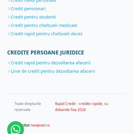
Credit nevoi personale
Credit pensionari
Credit pentru studenti
Credit pentru cheltuieli medicale
Credit rapid pentru cheltuieli deces
CREDITE PERSOANE JURIDICE
Credit rapid pentru dezvoltarea afacerii
Linie de credit pentru dezvoltarea afacerii
Toate drepturile
Rapid Credit – credite rapide, cu
rezervate
dobanda fixa 2026
dezvoltat
newpixel.ro