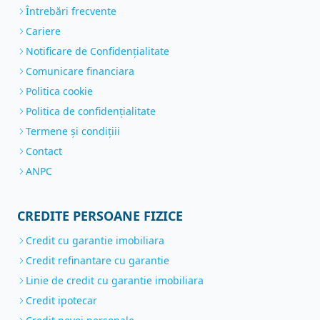
Întrebări frecvente
Cariere
Notificare de Confidenţialitate
Comunicare financiara
Politica cookie
Politica de confidențialitate
Termene și condițiii
Contact
ANPC
CREDITE PERSOANE FIZICE
Credit cu garantie imobiliara
Credit refinantare cu garantie
Linie de credit cu garantie imobiliara
Credit ipotecar