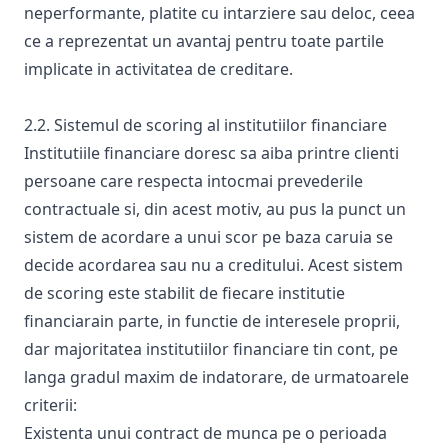
neperformante, platite cu intarziere sau deloc, ceea
ce a reprezentat un avantaj pentru toate partile
implicate in activitatea de creditare.
2.2. Sistemul de scoring al institutiilor financiare
Institutiile financiare doresc sa aiba printre clienti
persoane care respecta intocmai prevederile
contractuale si, din acest motiv, au pus la punct un
sistem de acordare a unui scor pe baza caruia se
decide acordarea sau nu a creditului. Acest sistem
de scoring este stabilit de fiecare institutie
financiarain parte, in functie de interesele proprii,
dar majoritatea institutiilor financiare tin cont, pe
langa gradul maxim de indatorare, de urmatoarele
criterii:
Existenta unui contract de munca pe o perioada