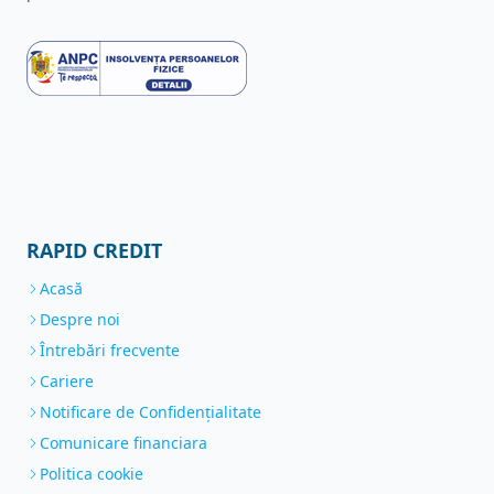
RAPID CREDIT
Acasă
Despre noi
Întrebări frecvente
Cariere
Notificare de Confidenţialitate
Comunicare financiara
Politica cookie