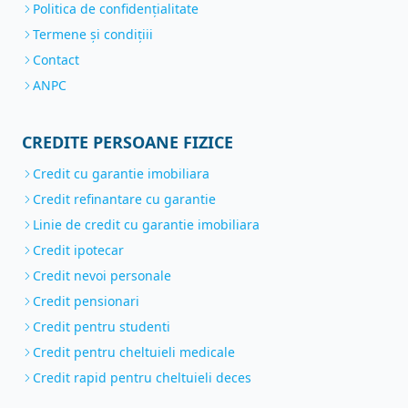
Politica de confidențialitate
Termene și condițiii
Contact
ANPC
CREDITE PERSOANE FIZICE
Credit cu garantie imobiliara
Credit refinantare cu garantie
Linie de credit cu garantie imobiliara
Credit ipotecar
Credit nevoi personale
Credit pensionari
Credit pentru studenti
Credit pentru cheltuieli medicale
Credit rapid pentru cheltuieli deces