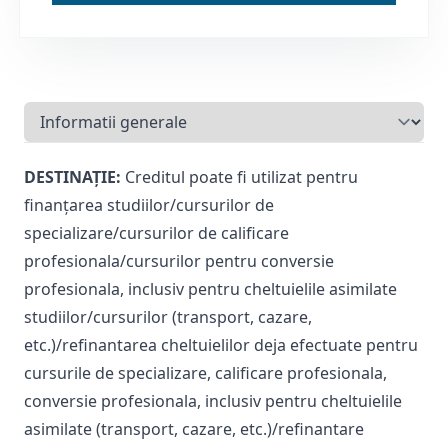
DESTINAȚIE:
Creditul poate fi utilizat pentru
finanţarea studiilor/cursurilor de
specializare/cursurilor de calificare
profesionala/cursurilor pentru conversie
profesionala, inclusiv pentru cheltuielile asimilate
studiilor/cursurilor (transport, cazare,
etc.)/refinantarea cheltuielilor deja efectuate pentru
cursurile de specializare, calificare profesionala,
conversie profesionala, inclusiv pentru cheltuielile
asimilate (transport, cazare, etc.)/refinantare